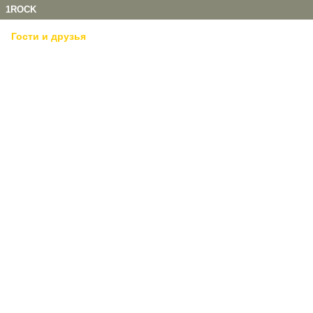
1ROCK
Гости и друзья